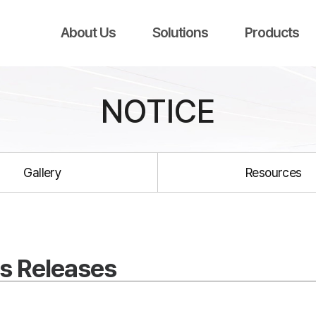
About Us
Solutions
Products
NOTICE
Gallery
Resources
s Releases