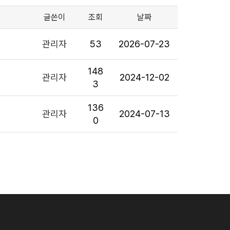
글쓴이
조회
날짜
관리자
53
2026-07-23
148
관리자
2024-12-02
3
136
관리자
2024-07-13
0