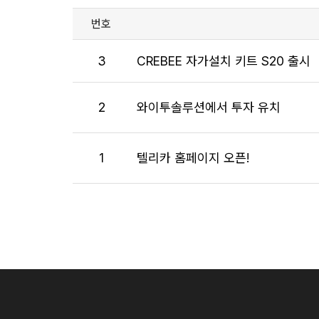
번호
3
CREBEE 자가설치 키트 S20 출시
2
와이투솔루션에서 투자 유치
1
텔리카 홈페이지 오픈!