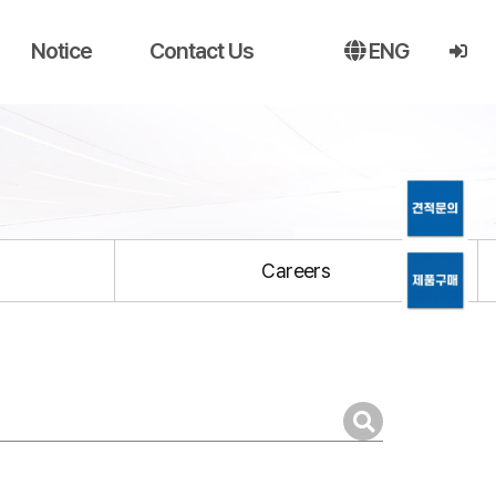
Notice
Contact Us
ENG
Careers